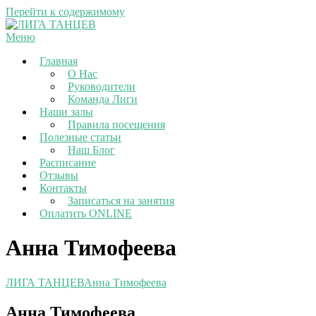
Перейти к содержимому
Меню
Главная
О Нас
Руководители
Команда Лиги
Наши залы
Правила посещения
Полезные статьи
Наш Блог
Расписание
Отзывы
Контакты
Записаться на занятия
Оплатить ONLINE
Анна Тимофеева
ЛИГА ТАНЦЕВ
Анна Тимофеева
Анна Тимофеева