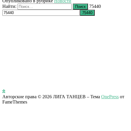
Опубликовано в рубрике
Новости
Найти:
75440
Авторские права © 2026 ЛИГА ТАНЦЕВ
–
Тема
OnePress
от
FameThemes