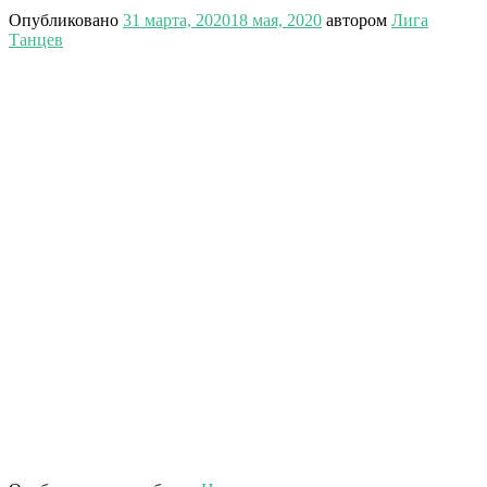
Опубликовано
31 марта, 2020
18 мая, 2020
автором
Лига
Танцев