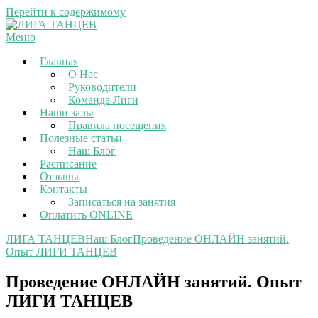
Перейти к содержимому
Меню
Главная
О Нас
Руководители
Команда Лиги
Наши залы
Правила посещения
Полезные статьи
Наш Блог
Расписание
Отзывы
Контакты
Записаться на занятия
Оплатить ONLINE
ЛИГА ТАНЦЕВ
Наш Блог
Проведение ОНЛАЙН занятий.
Опыт ЛИГИ ТАНЦЕВ
Проведение ОНЛАЙН занятий. Опыт
ЛИГИ ТАНЦЕВ