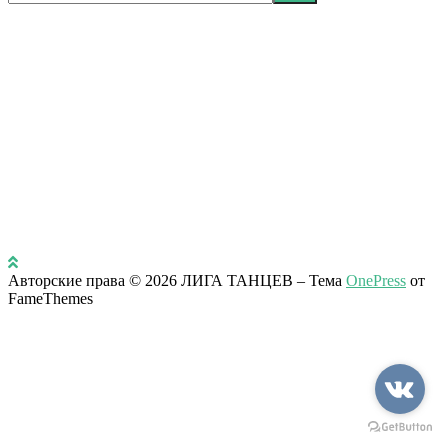
Авторские права © 2026 ЛИГА ТАНЦЕВ
–
Тема
OnePress
от
FameThemes