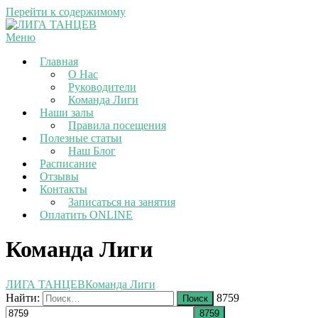
Перейти к содержимому
Меню
Главная
О Нас
Руководители
Команда Лиги
Наши залы
Правила посещения
Полезные статьи
Наш Блог
Расписание
Отзывы
Контакты
Записаться на занятия
Оплатить ONLINE
Команда Лиги
ЛИГА ТАНЦЕВ
Команда Лиги
Найти:
8759