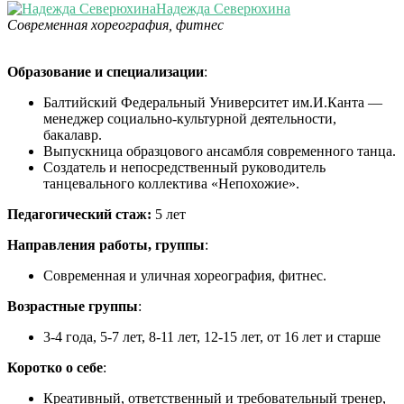
Надежда Северюхина
Современная хореография, фитнес
Образование и специализации
:
Балтийский Федеральный Университет им.И.Канта —
менеджер социально-культурной деятельности,
бакалавр.
Выпускница образцового ансамбля современного танца.
Создатель и непосредственный руководитель
танцевального коллектива «Непохожие».
Педагогический стаж:
5 лет
Направления работы, группы
:
Современная и уличная хореография, фитнес.
Возрастные группы
:
3-4 года, 5-7 лет, 8-11 лет, 12-15 лет, от 16 лет и старше
Коротко о себе
:
Креативный, ответственный и требовательный тренер,