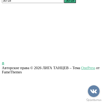
Авторские права © 2026 ЛИГА ТАНЦЕВ
–
Тема
OnePress
от
FameThemes