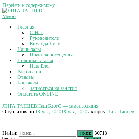
Перейти к содержимому
Меню
Главная
О Нас
Руководители
Команда Лиги
Наши залы
Правила посещения
Полезные статьи
Наш Блог
Расписание
Отзывы
Контакты
Записаться на занятия
Оплатить ONLINE
ЛИГА ТАНЦЕВ
Наш Блог
С — самоизоляция
Опубликовано
18 мая, 2020
18 мая, 2020
автором
Лига Танцев
Найти:
30718