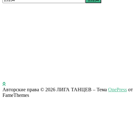
Авторские права © 2026 ЛИГА ТАНЦЕВ
–
Тема
OnePress
от
FameThemes