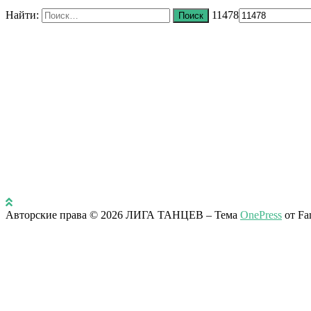
Найти:
11478
Авторские права © 2026 ЛИГА ТАНЦЕВ
–
Тема
OnePress
от Fa