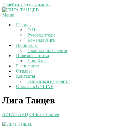
Перейти к содержимому
Меню
Главная
О Нас
Руководители
Команда Лиги
Наши залы
Правила посещения
Полезные статьи
Наш Блог
Расписание
Отзывы
Контакты
Записаться на занятия
Оплатить ONLINE
Лига Танцев
ЛИГА ТАНЦЕВ
Лига Танцев