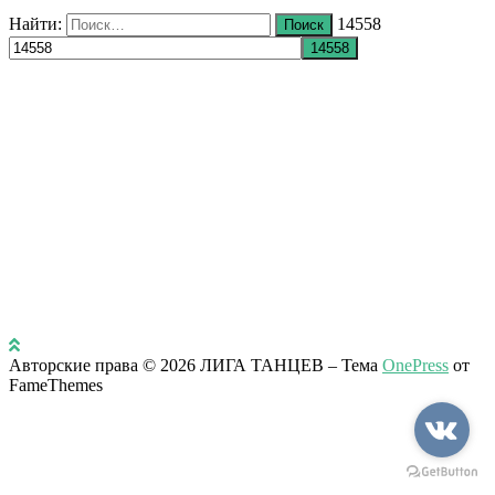
Найти:
14558
Авторские права © 2026 ЛИГА ТАНЦЕВ
–
Тема
OnePress
от
FameThemes