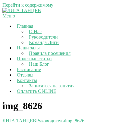
Перейти к содержимому
Меню
Главная
О Нас
Руководители
Команда Лиги
Наши залы
Правила посещения
Полезные статьи
Наш Блог
Расписание
Отзывы
Контакты
Записаться на занятия
Оплатить ONLINE
img_8626
ЛИГА ТАНЦЕВ
Руководители
img_8626